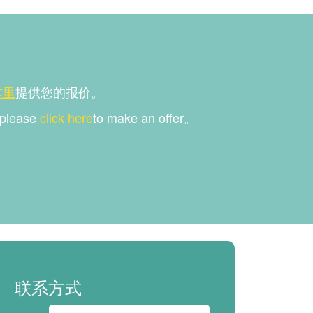
这里
提供您的报价。
, please
click here
to make an offer。
联系方式